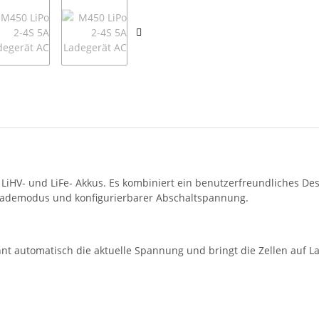
, LiHV- und LiFe- Akkus. Es kombiniert ein benutzerfreundliches D
rlademodus und konfigurierbarer Abschaltspannung.
t automatisch die aktuelle Spannung und bringt die Zellen auf 