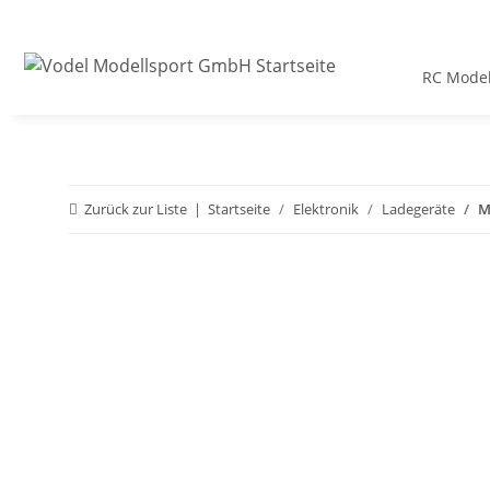
RC Model
Zurück zur Liste
Startseite
Elektronik
Ladegeräte
M