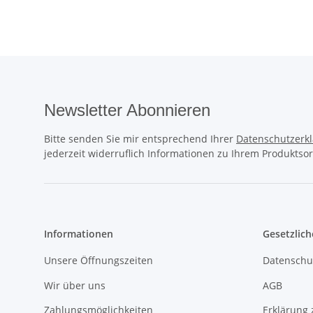
Newsletter Abonnieren
Bitte senden Sie mir entsprechend Ihrer
Datenschutzerk
jederzeit widerruflich Informationen zu Ihrem Produktsor
Informationen
Gesetzlich
Unsere Öffnungszeiten
Datenschu
Wir über uns
AGB
Zahlungsmöglichkeiten
Erklärung 