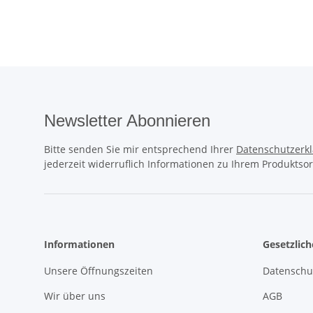
Newsletter Abonnieren
Bitte senden Sie mir entsprechend Ihrer
Datenschutzerk
jederzeit widerruflich Informationen zu Ihrem Produktsor
Informationen
Gesetzlic
Unsere Öffnungszeiten
Datenschu
Wir über uns
AGB