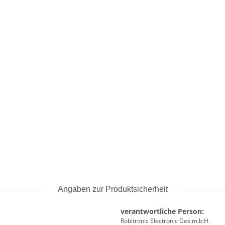
Angaben zur Produktsicherheit
verantwortliche Person:
Robitronic Electronic Ges.m.b.H.