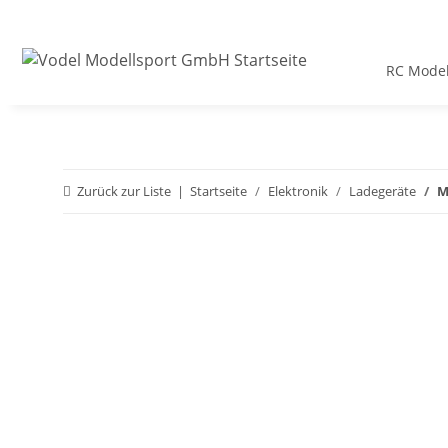
RC Model
Zurück zur Liste
Startseite
Elektronik
Ladegeräte
M