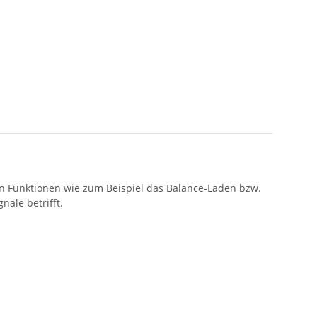
hen Funktionen wie zum Beispiel das Balance-Laden bzw.
ale betrifft.