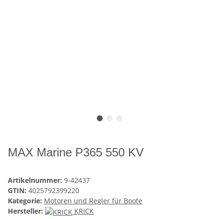
MAX Marine P365 550 KV
Artikelnummer:
9-42437
GTIN:
4025792399220
Kategorie:
Motoren und Regler für Boote
Hersteller:
KRICK