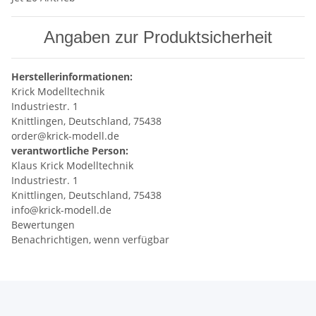
Angaben zur Produktsicherheit
Herstellerinformationen:
Krick Modelltechnik
Industriestr. 1
Knittlingen, Deutschland, 75438
order@krick-modell.de
verantwortliche Person:
Klaus Krick Modelltechnik
Industriestr. 1
Knittlingen, Deutschland, 75438
info@krick-modell.de
Bewertungen
Benachrichtigen, wenn verfügbar