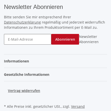
Newsletter Abonnieren
Bitte senden Sie mir entsprechend Ihrer
Datenschutzerklärung
regelmäßig und jederzeit widerruflich
Informationen zu Ihrem Produktsortiment per E-Mail zu.
Newsletter
Abonnieren
Abonnieren
Informationen
Gesetzliche Informationen
Vertrag widerrufen
* Alle Preise inkl. gesetzlicher USt., zzgl.
Versand