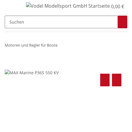
0,00 €
Motoren und Regler für Boote