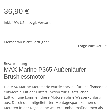
36,90 €
inkl. 19% USt. , zzgl.
Versand
Momentan nicht verfügbar
Frage zum Artikel
Beschreibung
MAX Marine P365 Außenläufer-
Brushlessmotor
Die MAX Marine Motorserie wurde speziell für Schiffsmodelle
entwickelt. Mit der Lüfterfunktion zur zusätzlichen
Luftkühlung kommen diese Motoren ohne Wasserkühlung
aus. Durch den mitgelieferten Montagespant können die
Motoren in der Regel ohne weitere Umbaumaßnahmen als