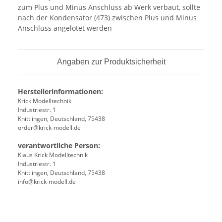
zum Plus und Minus Anschluss ab Werk verbaut, sollte
nach der Kondensator (473) zwischen Plus und Minus
Anschluss angelötet werden
Angaben zur Produktsicherheit
Herstellerinformationen:
Krick Modelltechnik
Industriestr. 1
Knittlingen, Deutschland, 75438
order@krick-modell.de
verantwortliche Person:
Klaus Krick Modelltechnik
Industriestr. 1
Knittlingen, Deutschland, 75438
info@krick-modell.de