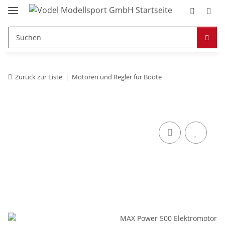
Zurück zur Liste
Motoren und Regler für Boote