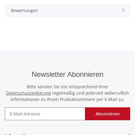
Bewertungen
Newsletter Abonnieren
Bitte senden Sie mir entsprechend Ihrer
Datenschutzerklärung
regelmäßig und jederzeit widerruflich
Informationen zu Ihrem Produktsortiment per E-Mail zu.
Abonnieren
Newsletter Abonnieren