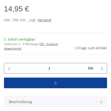
14,95 €
inkl. 19% USt. , zzgl.
Versand
Sofort verfügbar
Lieferzeit:
2 - 3 Werktage
(DE - Ausland
Frage zum Artikel
abweichend)
Stk
Beschreibung