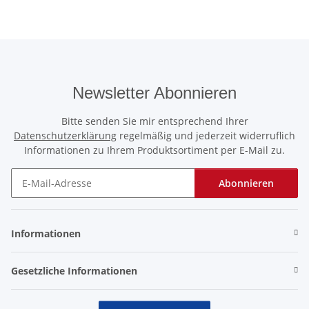
Newsletter Abonnieren
Bitte senden Sie mir entsprechend Ihrer
Datenschutzerklärung
regelmäßig und jederzeit widerruflich
Informationen zu Ihrem Produktsortiment per E-Mail zu.
Abonnieren
Newsletter Abonnieren
Informationen
Gesetzliche Informationen