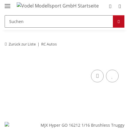
Zurück zur Liste
RC Autos