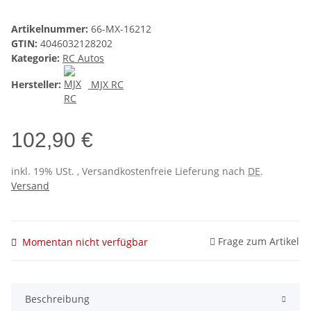
Artikelnummer:
66-MX-16212
GTIN:
4046032128202
Kategorie:
RC Autos
Hersteller:
MJX RC
102,90 €
inkl. 19% USt. , Versandkostenfreie Lieferung nach
DE
.
Versand
Frage zum Artikel
Momentan nicht verfügbar
Beschreibung