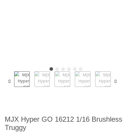
MJX Hyper GO 16212 1/16 Brushless
Truggy