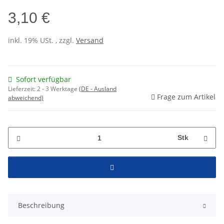
3,10 €
inkl. 19% USt. , zzgl.
Versand
Sofort verfügbar
Lieferzeit:
2 - 3 Werktage
(DE - Ausland
Frage zum Artikel
abweichend)
Stk
Beschreibung