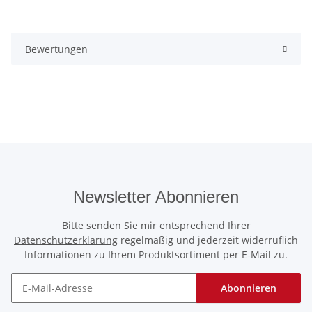
Bewertungen
Newsletter Abonnieren
Bitte senden Sie mir entsprechend Ihrer
Datenschutzerklärung
regelmäßig und jederzeit widerruflich
Informationen zu Ihrem Produktsortiment per E-Mail zu.
Abonnieren
Newsletter Abonnieren