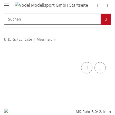
Zurück zur Liste
Messingrohr