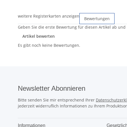
weitere Registerkarten anzeigen
Bewertungen
Geben Sie die erste Bewertung für diesen Artikel ab und
Artikel bewerten
Es gibt noch keine Bewertungen.
Newsletter Abonnieren
Bitte senden Sie mir entsprechend Ihrer
Datenschutzerk
jederzeit widerruflich Informationen zu Ihrem Produktsor
Informationen
Gesetzlic