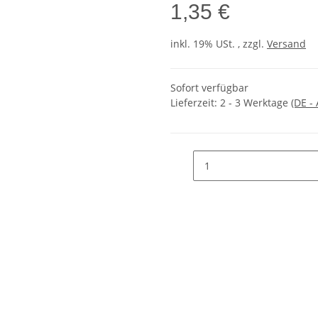
1,35 €
inkl. 19% USt. , zzgl.
Versand
Sofort verfügbar
Lieferzeit:
2 - 3 Werktage
(DE -