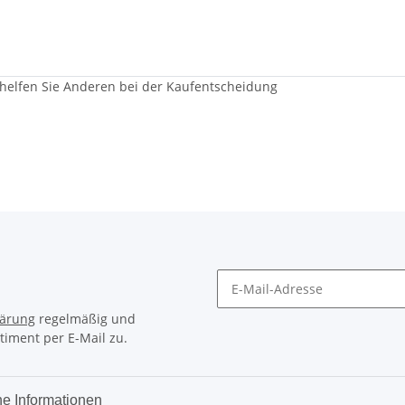
 helfen Sie Anderen bei der Kaufentscheidung
lärung
regelmäßig und
timent per E-Mail zu.
he Informationen