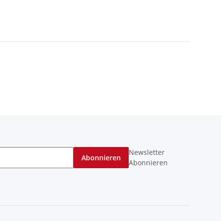
Newsletter
Abonnieren
Abonnieren