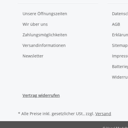
Unsere Öffnungszeiten
Datensc
Wir über uns
AGB
Zahlungsmöglichkeiten
Erklärun
Versandinformationen
Sitemap
Newsletter
Impres
Batteri
Widerru
Vertrag widerrufen
* Alle Preise inkl. gesetzlicher USt., zzgl.
Versand