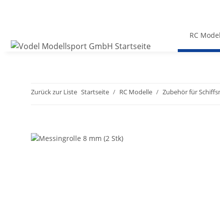
RC Model
Zurück zur Liste
Startseite
RC Modelle
Zubehör für Schiff