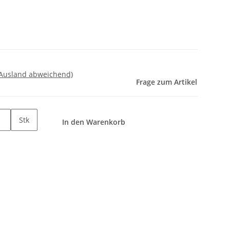
 Ausland abweichend)
Frage zum Artikel
Stk
In den Warenkorb