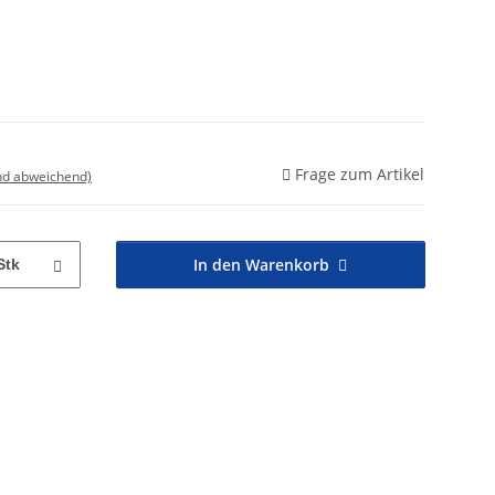
Frage zum Artikel
nd abweichend)
In den Warenkorb
Stk