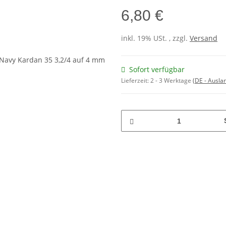
6,80 €
inkl. 19% USt. , zzgl.
Versand
Sofort verfügbar
Lieferzeit:
2 - 3 Werktage
(DE - Ausla