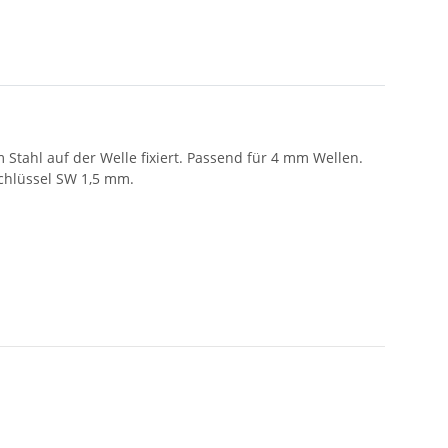
Stahl auf der Welle fixiert. Passend für 4 mm Wellen.
chlüssel SW 1,5 mm.