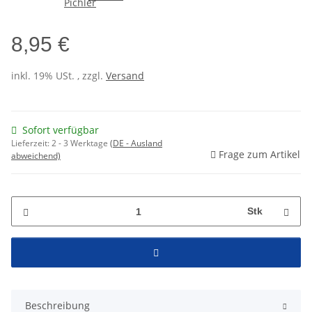
8,95 €
inkl. 19% USt. , zzgl.
Versand
Sofort verfügbar
Lieferzeit:
2 - 3 Werktage
(DE - Ausland
Frage zum Artikel
abweichend)
Stk
Beschreibung