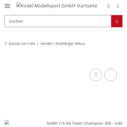
Zurück zur Liste
Sender / Empfänger Akkus