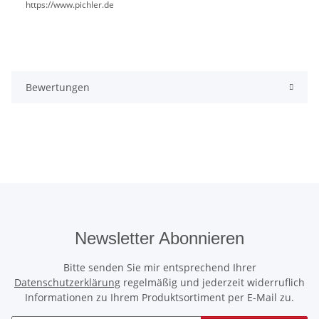
https://www.pichler.de
Bewertungen
Newsletter Abonnieren
Bitte senden Sie mir entsprechend Ihrer
Datenschutzerklärung
regelmäßig und jederzeit widerruflich
Informationen zu Ihrem Produktsortiment per E-Mail zu.