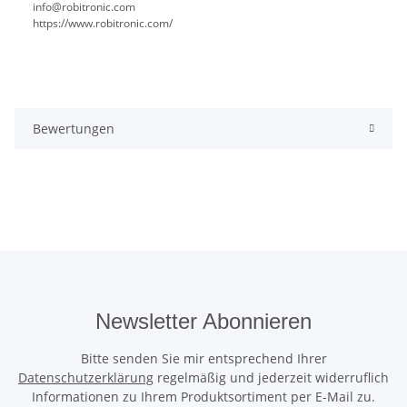
info@robitronic.com
https://www.robitronic.com/
Bewertungen
Newsletter Abonnieren
Bitte senden Sie mir entsprechend Ihrer
Datenschutzerklärung
regelmäßig und jederzeit widerruflich
Informationen zu Ihrem Produktsortiment per E-Mail zu.