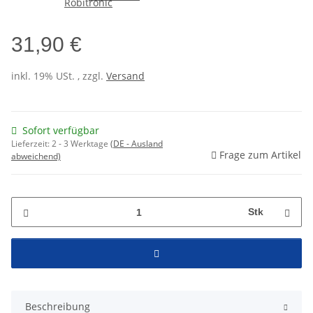
31,90 €
inkl. 19% USt. , zzgl.
Versand
Sofort verfügbar
Lieferzeit:
2 - 3 Werktage
(DE - Ausland
Frage zum Artikel
abweichend)
Stk
Beschreibung