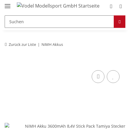
Zurück zur Liste
NiMH Akkus