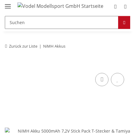
Zurück zur Liste
NiMH Akkus