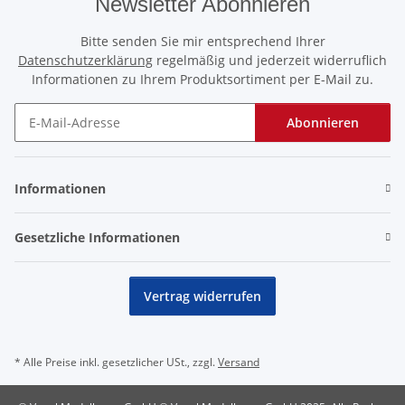
Newsletter Abonnieren
Bitte senden Sie mir entsprechend Ihrer
Datenschutzerklärung
regelmäßig und jederzeit widerruflich
Informationen zu Ihrem Produktsortiment per E-Mail zu.
Abonnieren
Newsletter Abonnieren
Informationen
Gesetzliche Informationen
Vertrag widerrufen
* Alle Preise inkl. gesetzlicher USt., zzgl.
Versand