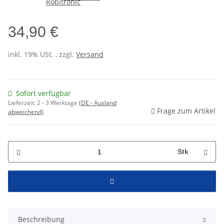
34,90 €
inkl. 19% USt. , zzgl.
Versand
Sofort verfügbar
Lieferzeit:
2 - 3 Werktage
(DE - Ausland
Frage zum Artikel
abweichend)
Stk
Beschreibung