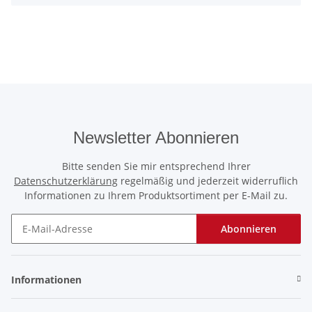
Newsletter Abonnieren
Bitte senden Sie mir entsprechend Ihrer
Datenschutzerklärung
regelmäßig und jederzeit widerruflich
Informationen zu Ihrem Produktsortiment per E-Mail zu.
Abonnieren
Newsletter Abonnieren
Informationen