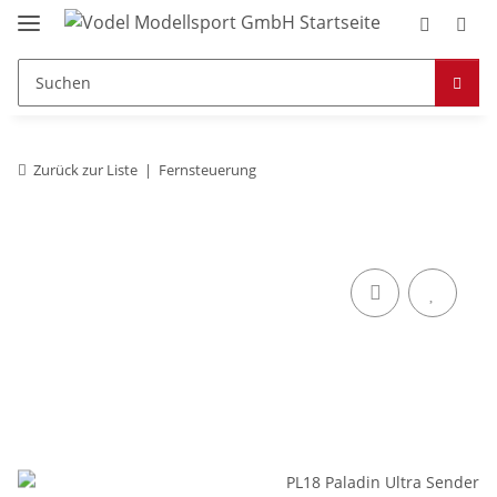
Zurück zur Liste
Fernsteuerung