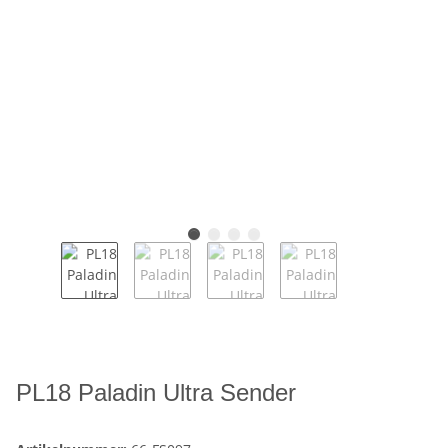
PL18 Paladin Ultra Sender