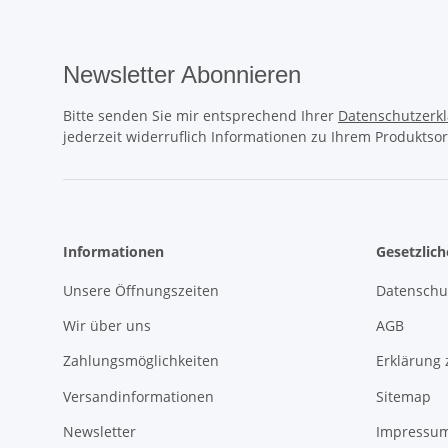
Newsletter Abonnieren
Bitte senden Sie mir entsprechend Ihrer
Datenschutzerk
jederzeit widerruflich Informationen zu Ihrem Produktsor
Informationen
Gesetzlic
Unsere Öffnungszeiten
Datenschu
Wir über uns
AGB
Zahlungsmöglichkeiten
Erklärung 
Versandinformationen
Sitemap
Newsletter
Impressu