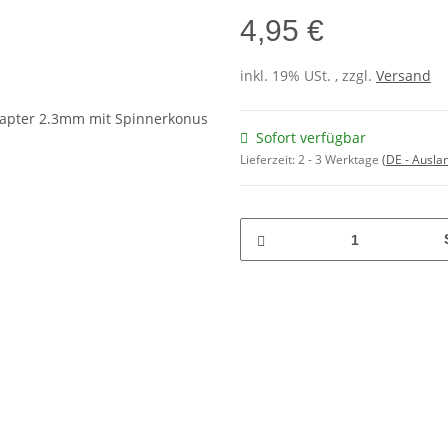
4,95 €
inkl. 19% USt. , zzgl.
Versand
Sofort verfügbar
Lieferzeit:
2 - 3 Werktage
(DE - Ausla