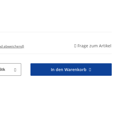
Frage zum Artikel
nd abweichend)
In den Warenkorb
Stk