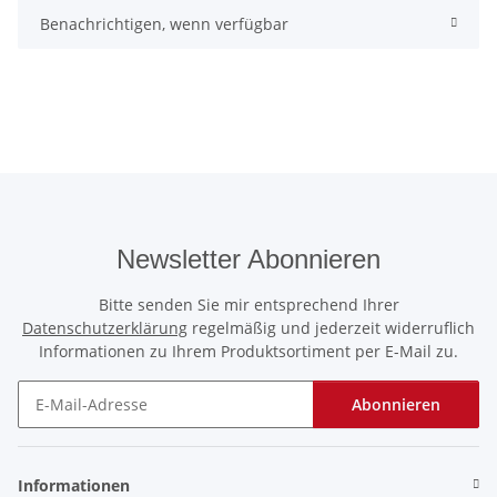
Benachrichtigen, wenn verfügbar
Newsletter Abonnieren
Bitte senden Sie mir entsprechend Ihrer
Datenschutzerklärung
regelmäßig und jederzeit widerruflich
Informationen zu Ihrem Produktsortiment per E-Mail zu.
Abonnieren
Newsletter Abonnieren
Informationen