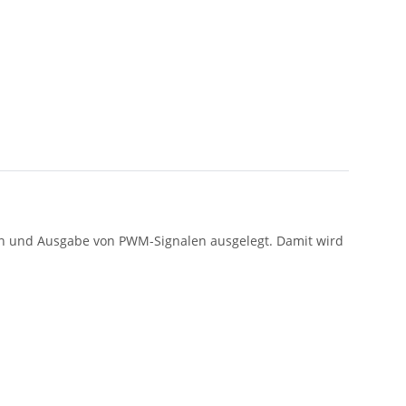
tion und Ausgabe von PWM-Signalen ausgelegt. Damit wird