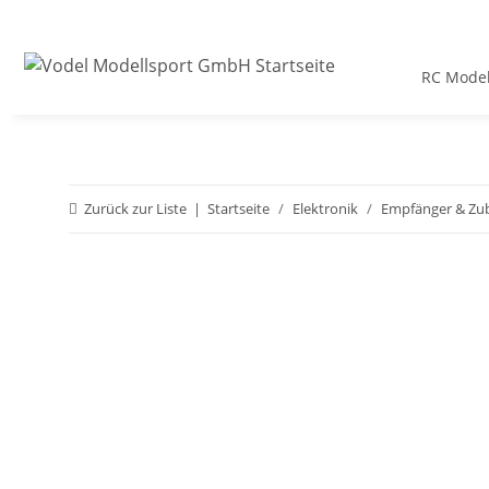
RC Model
Zurück zur Liste
Startseite
Elektronik
Empfänger & Zu