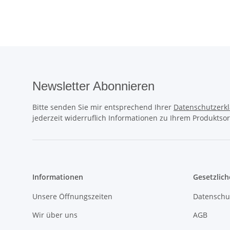
Newsletter Abonnieren
Bitte senden Sie mir entsprechend Ihrer
Datenschutzerk
jederzeit widerruflich Informationen zu Ihrem Produktsor
Informationen
Gesetzlich
Unsere Öffnungszeiten
Datenschu
Wir über uns
AGB