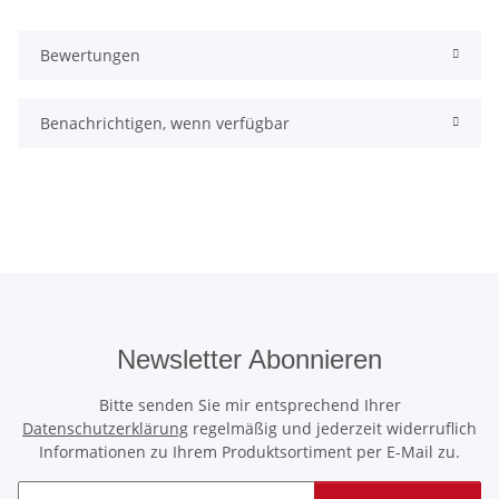
Bewertungen
Benachrichtigen, wenn verfügbar
Newsletter Abonnieren
Bitte senden Sie mir entsprechend Ihrer
Datenschutzerklärung
regelmäßig und jederzeit widerruflich
Informationen zu Ihrem Produktsortiment per E-Mail zu.