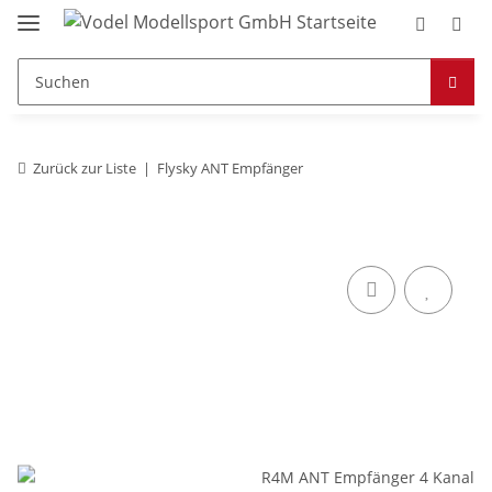
Zurück zur Liste
Flysky ANT Empfänger