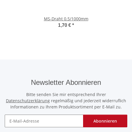
MS-Draht 0.5/1000mm
1,70 €
*
Newsletter Abonnieren
Bitte senden Sie mir entsprechend Ihrer
Datenschutzerklärung
regelmäßig und jederzeit widerruflich
Informationen zu Ihrem Produktsortiment per E-Mail zu.
Abonnieren
Newsletter Abonnieren