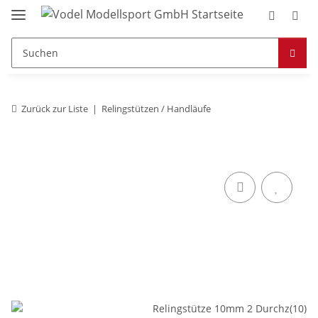
Zurück zur Liste
Relingstützen / Handläufe