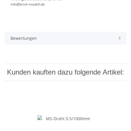
info@krick-modell.de
Bewertungen
Kunden kauften dazu folgende Artikel: