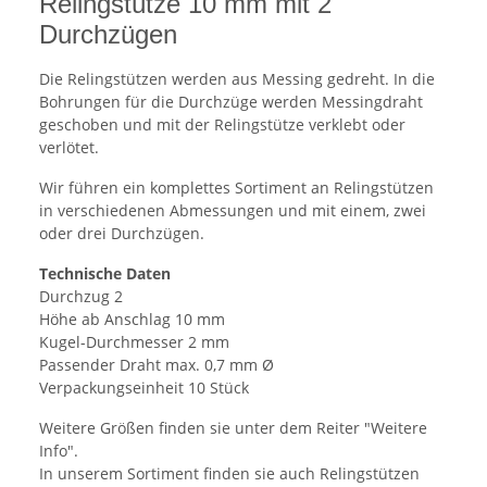
Relingstütze 10 mm mit 2
Durchzügen
Die Relingstützen werden aus Messing gedreht. In die
Bohrungen für die Durchzüge werden Messingdraht
geschoben und mit der Relingstütze verklebt oder
verlötet.
Wir führen ein komplettes Sortiment an Relingstützen
in verschiedenen Abmessungen und mit einem, zwei
oder drei Durchzügen.
Technische Daten
Durchzug 2
Höhe ab Anschlag 10 mm
Kugel-Durchmesser 2 mm
Passender Draht max. 0,7 mm Ø
Verpackungseinheit 10 Stück
Weitere Größen finden sie unter dem Reiter "Weitere
Info".
In unserem Sortiment finden sie auch Relingstützen