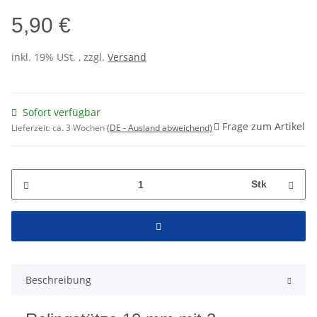
5,90 €
inkl. 19% USt. , zzgl.
Versand
Sofort verfügbar
Frage zum Artikel
Lieferzeit:
ca. 3 Wochen
(DE - Ausland abweichend)
Stk
Beschreibung