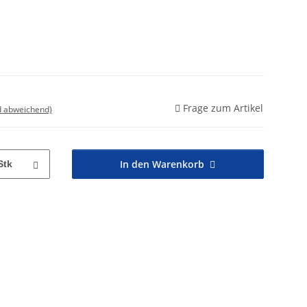
Frage zum Artikel
d abweichend)
In den Warenkorb
Stk