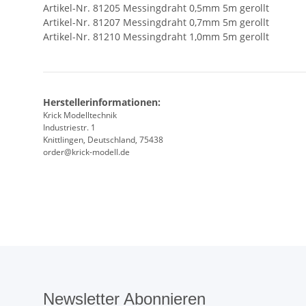
Artikel-Nr. 81205 Messingdraht 0,5mm 5m gerollt
Artikel-Nr. 81207 Messingdraht 0,7mm 5m gerollt
Artikel-Nr. 81210 Messingdraht 1,0mm 5m gerollt
Herstellerinformationen:
Krick Modelltechnik
Industriestr. 1
Knittlingen, Deutschland, 75438
order@krick-modell.de
Newsletter Abonnieren