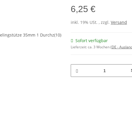
6,25 €
inkl. 19% USt. , zzgl.
Versand
Sofort verfügbar
Lieferzeit:
ca. 3 Wochen
(DE - Auslan