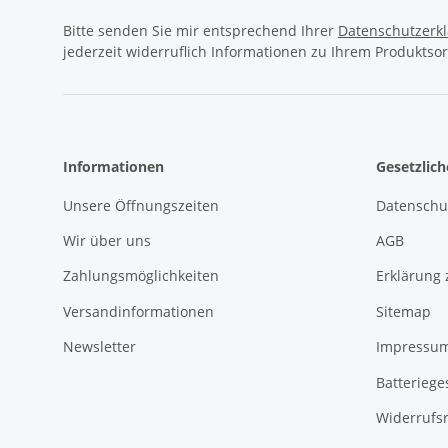
Bitte senden Sie mir entsprechend Ihrer
Datenschutzerk
jederzeit widerruflich Informationen zu Ihrem Produktsor
Informationen
Gesetzlic
Unsere Öffnungszeiten
Datenschu
Wir über uns
AGB
Zahlungsmöglichkeiten
Erklärung 
Versandinformationen
Sitemap
Newsletter
Impressu
Batteriege
Widerrufs