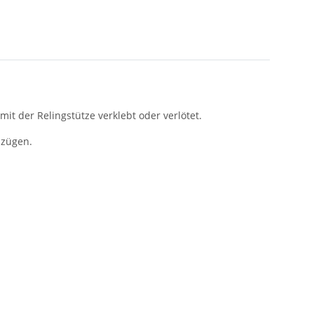
 der Relingstütze verklebt oder verlötet.
hzügen.