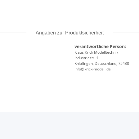
Angaben zur Produktsicherheit
verantwortliche Person:
Klaus Krick Modelltechnik
Industriestr. 1
Knittlingen, Deutschland, 75438
info@krick-modell.de