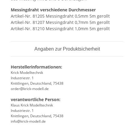
Messingdraht verschiedene Durchmesser
Artikel-Nr. 81205 Messingdraht 0,5mm 5m gerollt
Artikel-Nr. 81207 Messingdraht 0,7mm 5m gerollt
Artikel-Nr. 81210 Messingdraht 1,0mm 5m gerollt
Angaben zur Produktsicherheit
Herstellerinformationen:
Krick Modelltechnik
Industriestr. 1
Knittlingen, Deutschland, 75438
order@krick-modell.de
verantwortliche Person:
Klaus Krick Modelltechnik
Industriestr. 1
Knittlingen, Deutschland, 75438
info@krick-modell.de