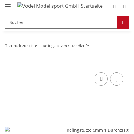
Zurück zur Liste
Relingstützen / Handläufe