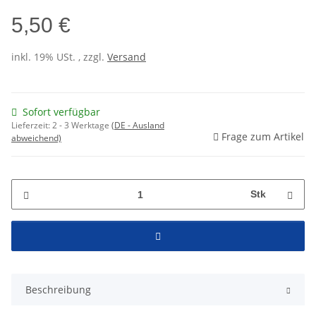
5,50 €
inkl. 19% USt. , zzgl.
Versand
Sofort verfügbar
Lieferzeit:
2 - 3 Werktage
(DE - Ausland
Frage zum Artikel
abweichend)
Stk
Beschreibung