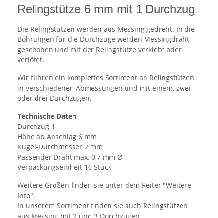
Relingstütze 6 mm mit 1 Durchzug
Die Relingstützen werden aus Messing gedreht. In die
Bohrungen für die Durchzüge werden Messingdraht
geschoben und mit der Relingstütze verklebt oder
verlötet.
Wir führen ein komplettes Sortiment an Relingstützen
in verschiedenen Abmessungen und mit einem, zwei
oder drei Durchzügen.
Technische Daten
Durchzug 1
Höhe ab Anschlag 6 mm
Kugel-Durchmesser 2 mm
Passender Draht max. 0,7 mm Ø
Verpackungseinheit 10 Stück
Weitere Größen finden sie unter dem Reiter "Weitere
Info".
In unserem Sortiment finden sie auch Relingstützen
aus Messing mit 2 und 3 Durchzügen.