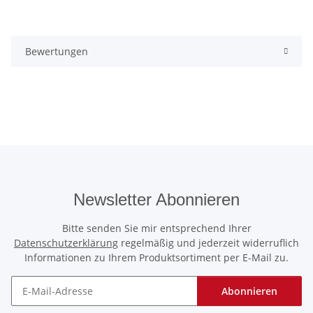
Bewertungen
Newsletter Abonnieren
Bitte senden Sie mir entsprechend Ihrer
Datenschutzerklärung
regelmäßig und jederzeit widerruflich
Informationen zu Ihrem Produktsortiment per E-Mail zu.
Abonnieren
Newsletter Abonnieren