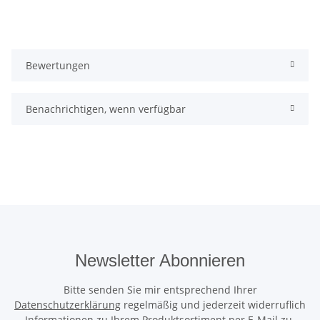
Bewertungen
Benachrichtigen, wenn verfügbar
Newsletter Abonnieren
Bitte senden Sie mir entsprechend Ihrer
Datenschutzerklärung
regelmäßig und jederzeit widerruflich
Informationen zu Ihrem Produktsortiment per E-Mail zu.