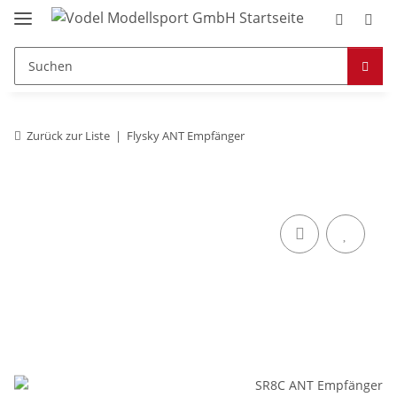
Zurück zur Liste
Flysky ANT Empfänger