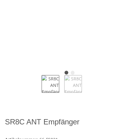
SR8C ANT Empfänger