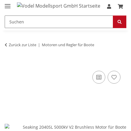
Zurück zur Liste
Motoren und Regler für Boote