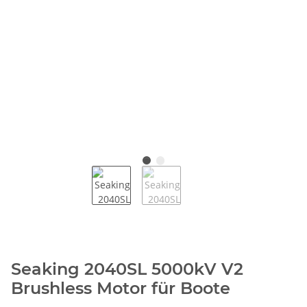
Seaking 2040SL 5000kV V2
Brushless Motor für Boote