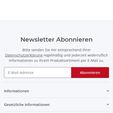
Newsletter Abonnieren
Bitte senden Sie mir entsprechend Ihrer
Datenschutzerklärung
regelmäßig und jederzeit widerruflich
Informationen zu Ihrem Produktsortiment per E-Mail zu.
Abonnieren
Newsletter Abonnieren
Informationen
Gesetzliche Informationen