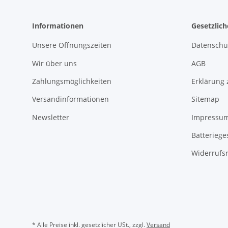
Informationen
Gesetzlic
Unsere Öffnungszeiten
Datenschu
Wir über uns
AGB
Zahlungsmöglichkeiten
Erklärung 
Versandinformationen
Sitemap
Newsletter
Impressu
Batteriege
Widerrufs
* Alle Preise inkl. gesetzlicher USt., zzgl.
Versand