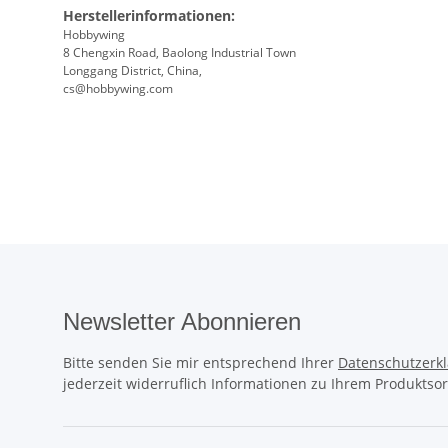
Herstellerinformationen:
Hobbywing
8 Chengxin Road, Baolong Industrial Town
Longgang District, China,
cs@hobbywing.com
Newsletter Abonnieren
Bitte senden Sie mir entsprechend Ihrer
Datenschutzerk
jederzeit widerruflich Informationen zu Ihrem Produktsor