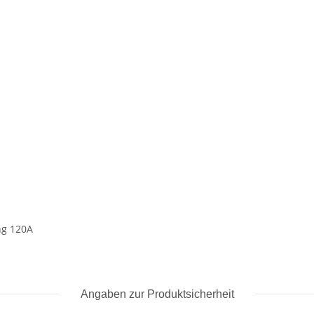
ng 120A
Angaben zur Produktsicherheit