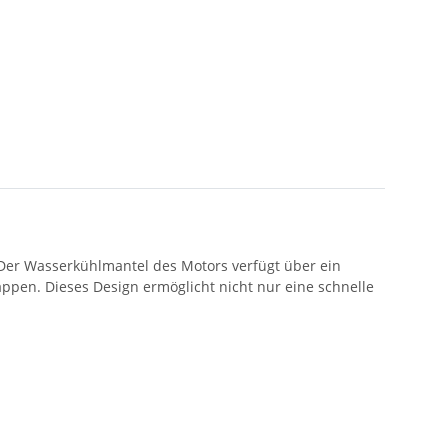
 Der Wasserkühlmantel des Motors verfügt über ein
ppen. Dieses Design ermöglicht nicht nur eine schnelle