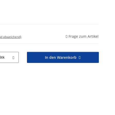
Frage zum Artikel
nd abweichend)
In den Warenkorb
Stk