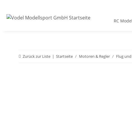
RC Model
Zurück zur Liste
Startseite
Motoren & Regler
Flug und