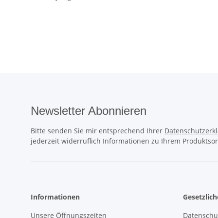
Newsletter Abonnieren
Bitte senden Sie mir entsprechend Ihrer
Datenschutzerk
jederzeit widerruflich Informationen zu Ihrem Produktsor
Informationen
Gesetzlic
Unsere Öffnungszeiten
Datenschu