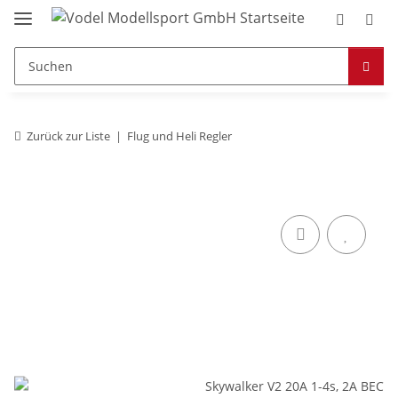
Zurück zur Liste
Flug und Heli Regler