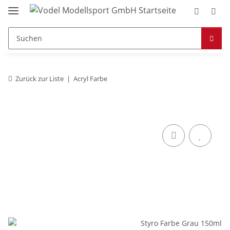
Zurück zur Liste
Acryl Farbe