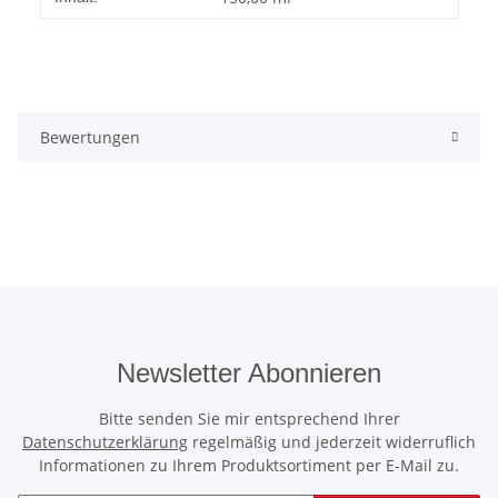
Bewertungen
Newsletter Abonnieren
Bitte senden Sie mir entsprechend Ihrer
Datenschutzerklärung
regelmäßig und jederzeit widerruflich
Informationen zu Ihrem Produktsortiment per E-Mail zu.