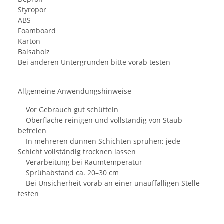
Styropor
ABS
Foamboard
Karton
Balsaholz
Bei anderen Untergründen bitte vorab testen
Allgemeine Anwendungshinweise
Vor Gebrauch gut schütteln
Oberfläche reinigen und vollständig von Staub
befreien
In mehreren dünnen Schichten sprühen; jede
Schicht vollständig trocknen lassen
Verarbeitung bei Raumtemperatur
Sprühabstand ca. 20–30 cm
Bei Unsicherheit vorab an einer unauffälligen Stelle
testen