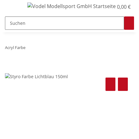
0,00 €
Acryl Farbe