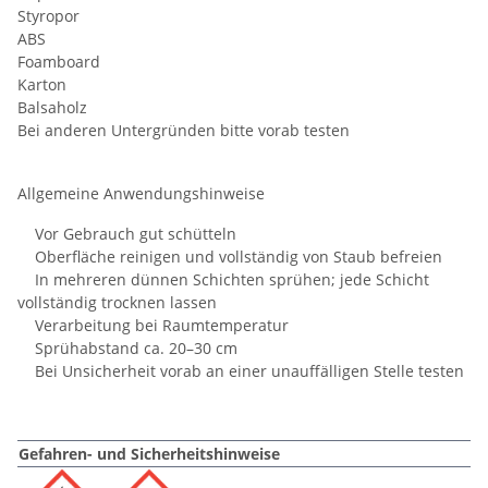
Styropor
ABS
Foamboard
Karton
Balsaholz
Bei anderen Untergründen bitte vorab testen
Allgemeine Anwendungshinweise
Vor Gebrauch gut schütteln
Oberfläche reinigen und vollständig von Staub befreien
In mehreren dünnen Schichten sprühen; jede Schicht
vollständig trocknen lassen
Verarbeitung bei Raumtemperatur
Sprühabstand ca. 20–30 cm
Bei Unsicherheit vorab an einer unauffälligen Stelle testen
Gefahren- und Sicherheitshinweise