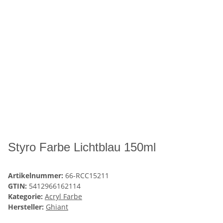
Styro Farbe Lichtblau 150ml
Artikelnummer:
66-RCC15211
GTIN:
5412966162114
Kategorie:
Acryl Farbe
Hersteller:
Ghiant