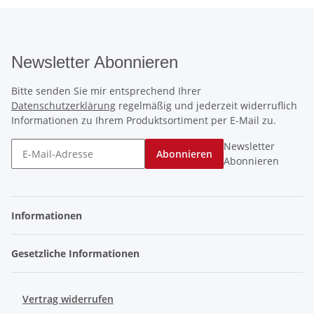
Newsletter Abonnieren
Bitte senden Sie mir entsprechend Ihrer
Datenschutzerklärung
regelmäßig und jederzeit widerruflich
Informationen zu Ihrem Produktsortiment per E-Mail zu.
Newsletter
Abonnieren
Abonnieren
Informationen
Gesetzliche Informationen
Vertrag widerrufen