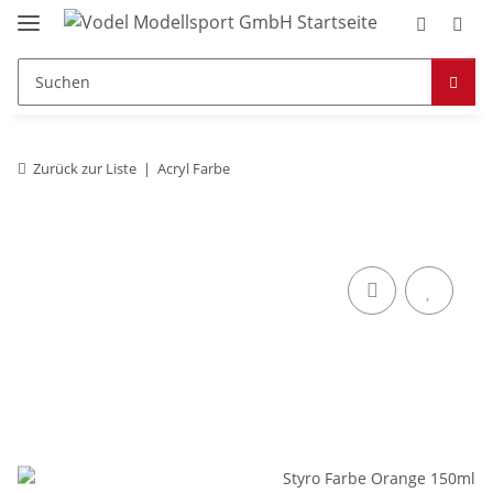
Zurück zur Liste
Acryl Farbe