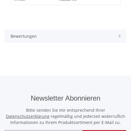
Bewertungen
Newsletter Abonnieren
Bitte senden Sie mir entsprechend Ihrer
Datenschutzerklärung
regelmäßig und jederzeit widerruflich
Informationen zu Ihrem Produktsortiment per E-Mail zu.