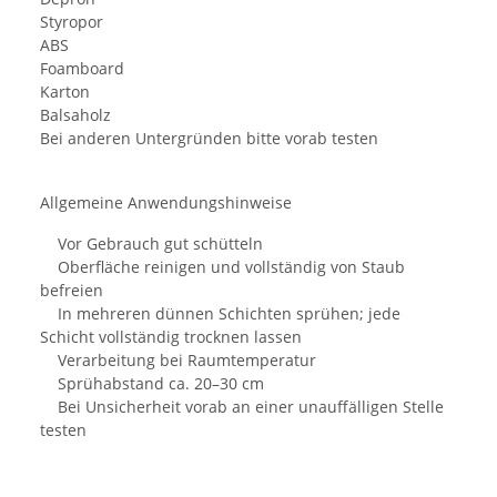
Styropor
ABS
Foamboard
Karton
Balsaholz
Bei anderen Untergründen bitte vorab testen
Allgemeine Anwendungshinweise
Vor Gebrauch gut schütteln
Oberfläche reinigen und vollständig von Staub
befreien
In mehreren dünnen Schichten sprühen; jede
Schicht vollständig trocknen lassen
Verarbeitung bei Raumtemperatur
Sprühabstand ca. 20–30 cm
Bei Unsicherheit vorab an einer unauffälligen Stelle
testen