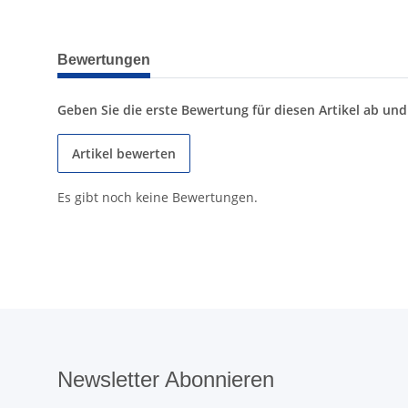
weitere Registerkarten anzeigen
Bewertungen
Geben Sie die erste Bewertung für diesen Artikel ab un
Artikel bewerten
Es gibt noch keine Bewertungen.
Newsletter Abonnieren