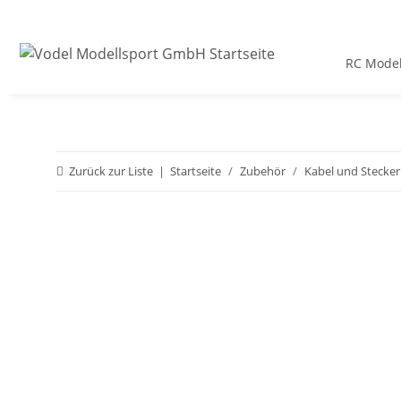
RC Model
Zurück zur Liste
Startseite
Zubehör
Kabel und Stecker