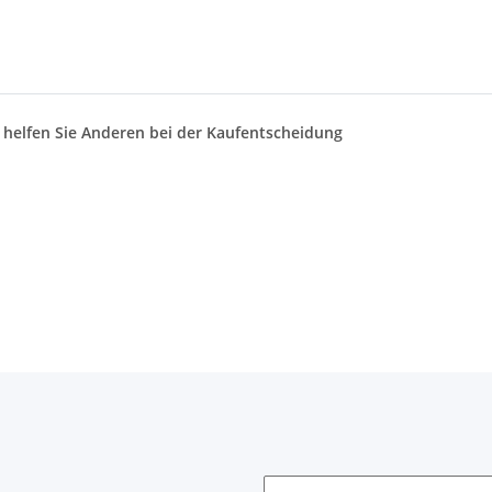
d helfen Sie Anderen bei der Kaufentscheidung