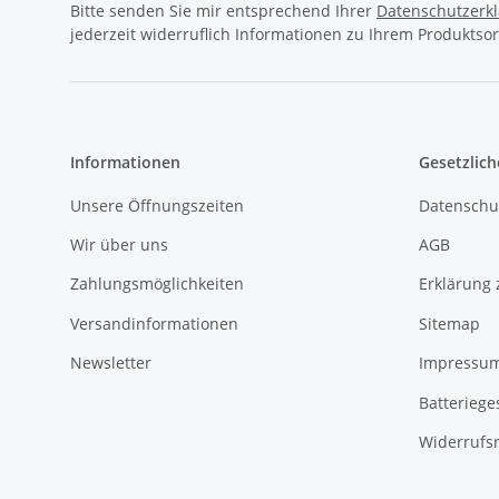
Bitte senden Sie mir entsprechend Ihrer
Datenschutzerk
jederzeit widerruflich Informationen zu Ihrem Produktsor
Informationen
Gesetzlich
Unsere Öffnungszeiten
Datenschu
Wir über uns
AGB
Zahlungsmöglichkeiten
Erklärung 
Versandinformationen
Sitemap
Newsletter
Impressu
Batteriege
Widerrufs