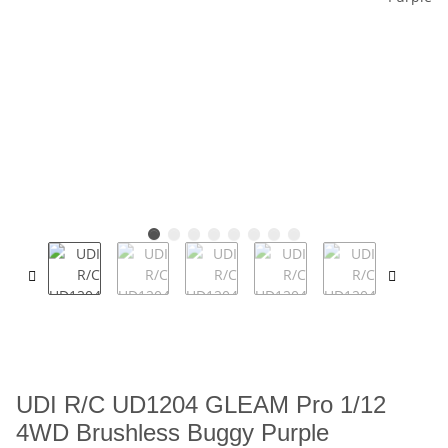
UDI R/C UD1204 GLEAM Pro 1/12
4WD Brushless Buggy Purple