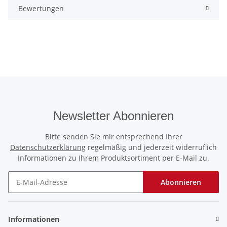
Bewertungen
Newsletter Abonnieren
Bitte senden Sie mir entsprechend Ihrer
Datenschutzerklärung
regelmäßig und jederzeit widerruflich
Informationen zu Ihrem Produktsortiment per E-Mail zu.
Abonnieren
Newsletter Abonnieren
Informationen