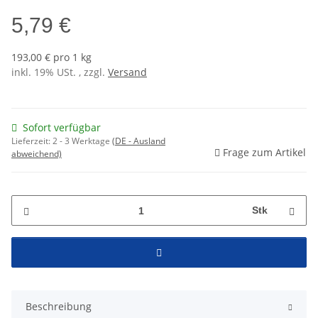
5,79 €
193,00 € pro 1 kg
inkl. 19% USt. , zzgl.
Versand
Sofort verfügbar
Lieferzeit:
2 - 3 Werktage
(DE - Ausland
Frage zum Artikel
abweichend)
Stk
Beschreibung