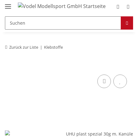
Zurück zur Liste
Klebstoffe