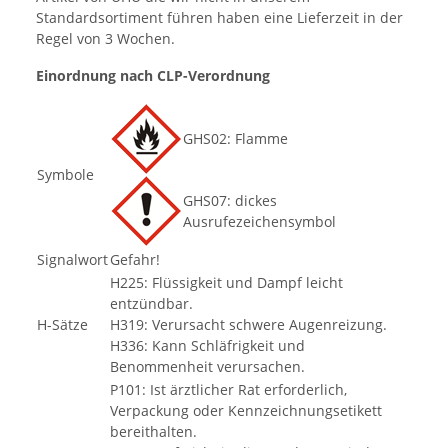
Standardsortiment führen haben eine Lieferzeit in der
Regel von 3 Wochen.
Einordnung nach CLP-Verordnung
GHS02: Flamme
Symbole
GHS07: dickes
Ausrufezeichensymbol
Signalwort
Gefahr!
H225: Flüssigkeit und Dampf leicht
entzündbar.
H-Sätze
H319: Verursacht schwere Augenreizung.
H336: Kann Schläfrigkeit und
Benommenheit verursachen.
P101: Ist ärztlicher Rat erforderlich,
Verpackung oder Kennzeichnungsetikett
bereithalten.