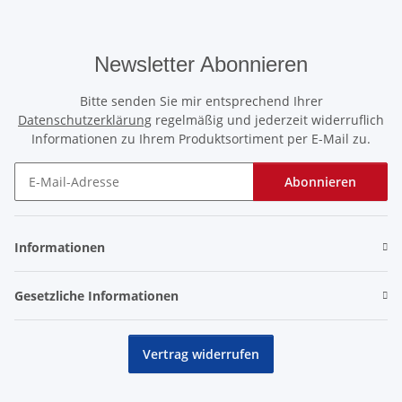
Newsletter Abonnieren
Bitte senden Sie mir entsprechend Ihrer
Datenschutzerklärung
regelmäßig und jederzeit widerruflich
Informationen zu Ihrem Produktsortiment per E-Mail zu.
Abonnieren
Newsletter Abonnieren
Informationen
Gesetzliche Informationen
Vertrag widerrufen