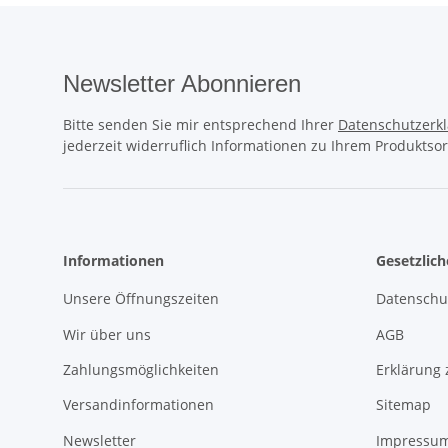
Newsletter Abonnieren
Bitte senden Sie mir entsprechend Ihrer
Datenschutzerk
jederzeit widerruflich Informationen zu Ihrem Produktsor
Informationen
Gesetzlic
Unsere Öffnungszeiten
Datenschu
Wir über uns
AGB
Zahlungsmöglichkeiten
Erklärung 
Versandinformationen
Sitemap
Newsletter
Impressu