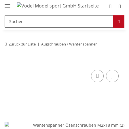
Zurück zur Liste
Augschrauben / Wantenspanner