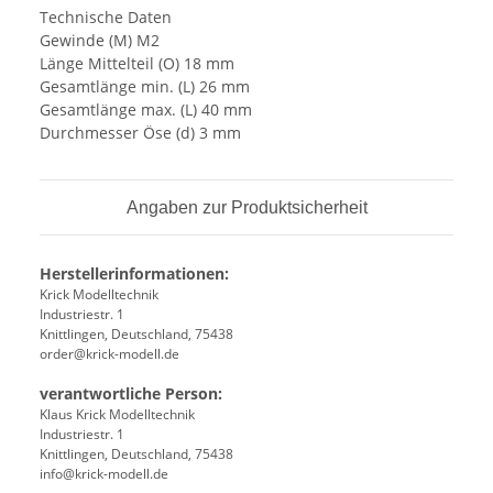
Technische Daten
Gewinde (M) M2
Länge Mittelteil (O) 18 mm
Gesamtlänge min. (L) 26 mm
Gesamtlänge max. (L) 40 mm
Durchmesser Öse (d) 3 mm
Angaben zur Produktsicherheit
Herstellerinformationen:
Krick Modelltechnik
Industriestr. 1
Knittlingen, Deutschland, 75438
order@krick-modell.de
verantwortliche Person:
Klaus Krick Modelltechnik
Industriestr. 1
Knittlingen, Deutschland, 75438
info@krick-modell.de