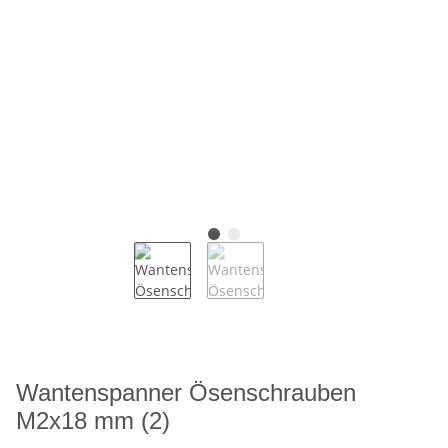
Wantenspanner Ösenschrauben
M2x18 mm (2)