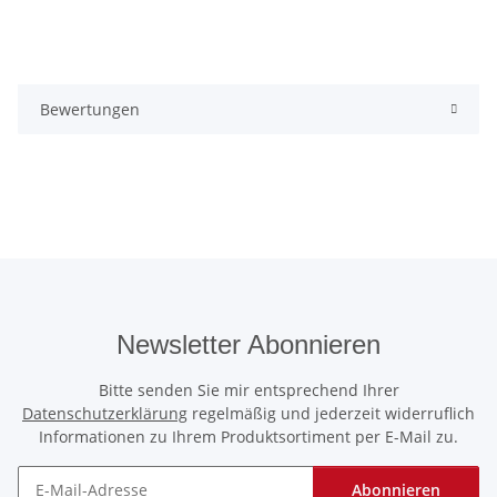
Bewertungen
Newsletter Abonnieren
Bitte senden Sie mir entsprechend Ihrer
Datenschutzerklärung
regelmäßig und jederzeit widerruflich
Informationen zu Ihrem Produktsortiment per E-Mail zu.
Abonnieren