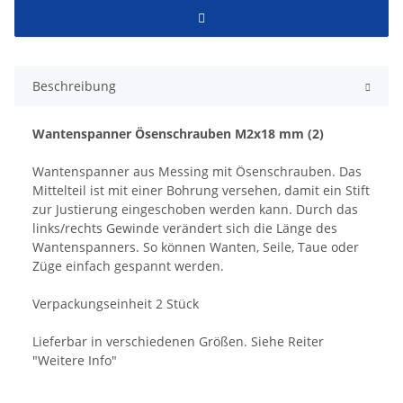
Beschreibung
Wantenspanner Ösenschrauben M2x18 mm (2)
Wantenspanner aus Messing mit Ösenschrauben. Das
Mittelteil ist mit einer Bohrung versehen, damit ein Stift
zur Justierung eingeschoben werden kann. Durch das
links/rechts Gewinde verändert sich die Länge des
Wantenspanners. So können Wanten, Seile, Taue oder
Züge einfach gespannt werden.
Verpackungseinheit 2 Stück
Lieferbar in verschiedenen Größen. Siehe Reiter
"Weitere Info"