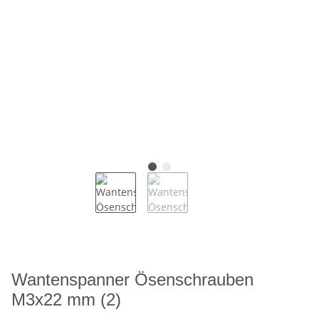
Wantenspanner Ösenschrauben
M3x22 mm (2)