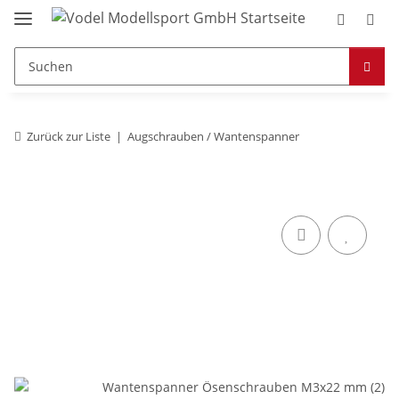
Zurück zur Liste
Augschrauben / Wantenspanner