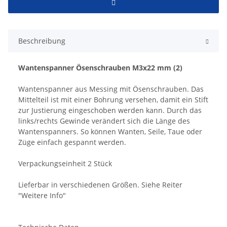
Beschreibung
Wantenspanner Ösenschrauben M3x22 mm (2)
Wantenspanner aus Messing mit Ösenschrauben. Das
Mittelteil ist mit einer Bohrung versehen, damit ein Stift
zur Justierung eingeschoben werden kann. Durch das
links/rechts Gewinde verändert sich die Länge des
Wantenspanners. So können Wanten, Seile, Taue oder
Züge einfach gespannt werden.
Verpackungseinheit 2 Stück
Lieferbar in verschiedenen Größen. Siehe Reiter
"Weitere Info"