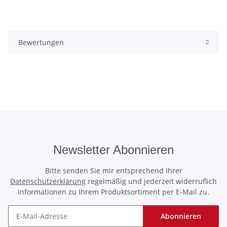
Bewertungen
Newsletter Abonnieren
Bitte senden Sie mir entsprechend Ihrer
Datenschutzerklärung
regelmäßig und jederzeit widerruflich
Informationen zu Ihrem Produktsortiment per E-Mail zu.
Abonnieren