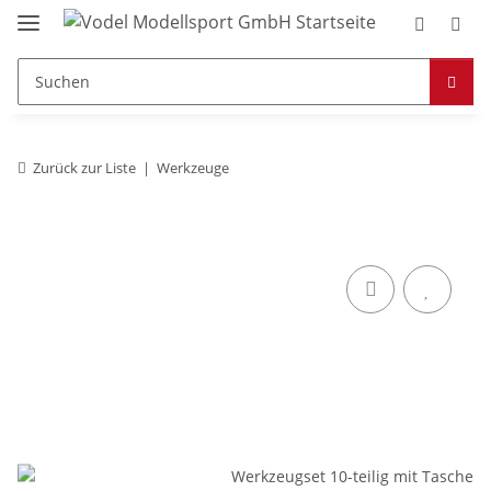
Zurück zur Liste
Werkzeuge