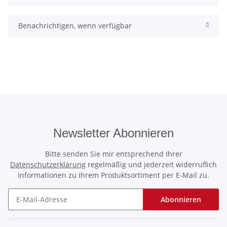
Benachrichtigen, wenn verfügbar
Newsletter Abonnieren
Bitte senden Sie mir entsprechend Ihrer
Datenschutzerklärung
regelmäßig und jederzeit widerruflich
Informationen zu Ihrem Produktsortiment per E-Mail zu.
Abonnieren
Newsletter Abonnieren