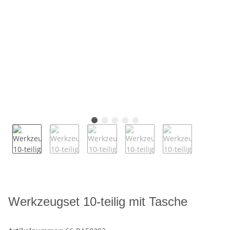
Werkzeugset 10-teilig mit Tasche