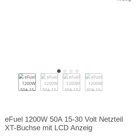
eFuel 1200W 50A 15-30 Volt Netzteil
XT-Buchse mit LCD Anzeig