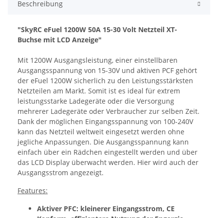
Beschreibung
"SkyRC eFuel 1200W 50A 15-30 Volt Netzteil XT-
Buchse mit LCD Anzeige"
Mit 1200W Ausgangsleistung, einer einstellbaren
Ausgangsspannung von 15-30V und aktiven PCF gehört
der eFuel 1200W sicherlich zu den Leistungsstärksten
Netzteilen am Markt. Somit ist es ideal für extrem
leistungsstarke Ladegeräte oder die Versorgung
mehrerer Ladegeräte oder Verbraucher zur selben Zeit.
Dank der möglichen Eingangsspannung von 100-240V
kann das Netzteil weltweit eingesetzt werden ohne
jegliche Anpassungen. Die Ausgangsspannung kann
einfach über ein Rädchen eingestellt werden und über
das LCD Display überwacht werden. Hier wird auch der
Ausgangsstrom angezeigt.
Features:
Aktiver PFC: kleinerer Eingangsstrom, CE