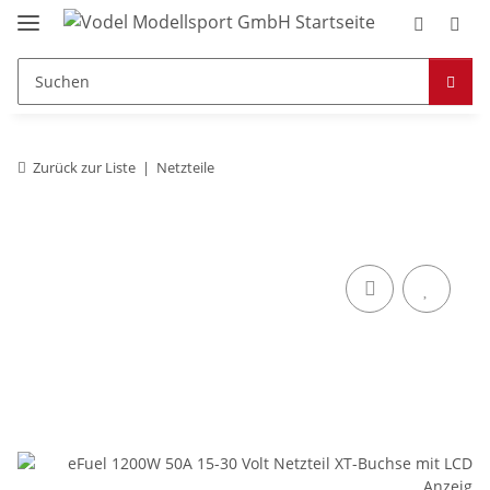
Zurück zur Liste
Netzteile