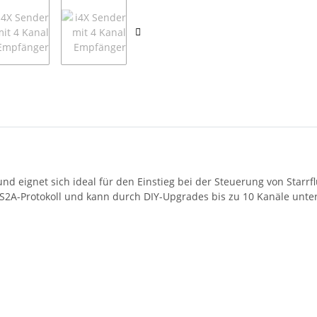
 und eignet sich ideal für den Einstieg bei der Steuerung von Star
2A-Protokoll und kann durch DIY-Upgrades bis zu 10 Kanäle unter