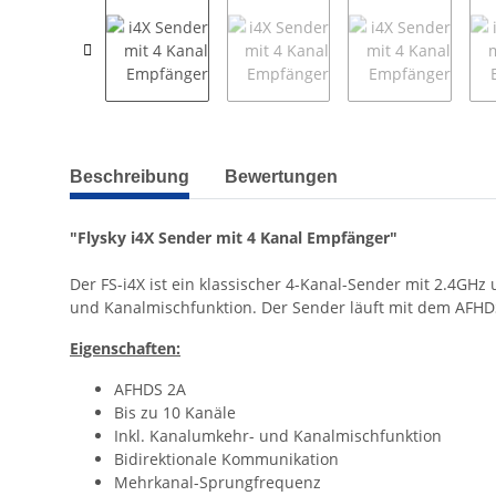
weitere Registerkarten anzeigen
Beschreibung
Bewertungen
"Flysky i4X Sender mit 4 Kanal Empfänger"
Der FS-i4X ist ein klassischer 4-Kanal-Sender mit 2.4GHz
und Kanalmischfunktion. Der Sender läuft mit dem AFHDS
Eigenschaften:
AFHDS 2A
Bis zu 10 Kanäle
Inkl. Kanalumkehr- und Kanalmischfunktion
Bidirektionale Kommunikation
Mehrkanal-Sprungfrequenz