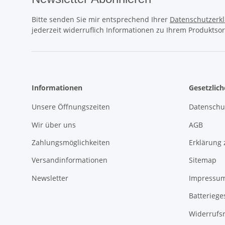
Bitte senden Sie mir entsprechend Ihrer
Datenschutzerk
jederzeit widerruflich Informationen zu Ihrem Produktsor
Informationen
Gesetzlic
Unsere Öffnungszeiten
Datenschu
Wir über uns
AGB
Zahlungsmöglichkeiten
Erklärung 
Versandinformationen
Sitemap
Newsletter
Impressu
Batteriege
Widerrufs