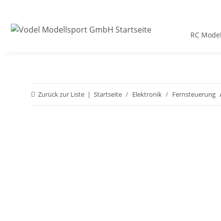
RC Model
Zurück zur Liste
Startseite
Elektronik
Fernsteuerung