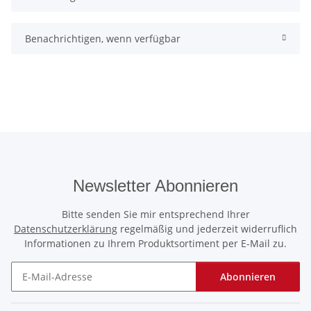
Benachrichtigen, wenn verfügbar
Newsletter Abonnieren
Bitte senden Sie mir entsprechend Ihrer
Datenschutzerklärung
regelmäßig und jederzeit widerruflich
Informationen zu Ihrem Produktsortiment per E-Mail zu.
Abonnieren
Newsletter Abonnieren