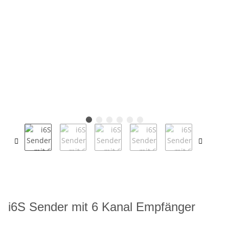
i6S Sender mit 6 Kanal Empfänger