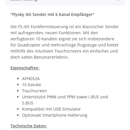
"Flysky i6S Sender mit 6 Kanal Empfänger"
Die FS-i6S Funkfernsteuerung ist ein klassischer Sender
mit aufregenden, neuen Funktionen. Mit den
verfügbaren 10 Kanälen eignet sie sich insbesondere
für Quadcopter und mehrachsige Flugzeuge und bietet
mithilfe des intuitiven Touchscreens ein einfaches und
doch sattes Benutzererlebnis.
Eigenschaften:
AFHDS2A
10 Kanäle
Touchscreen
Untertstützt PWM und PPM sowie i-BUS und
S.BUS
Kompatibel mit USB Simulator
Optionale Smartphone-Halterung
Technische Daten: