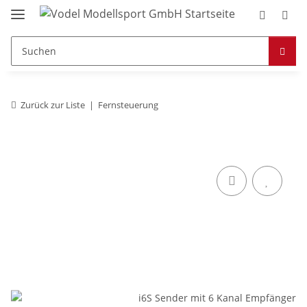
Zurück zur Liste
Fernsteuerung