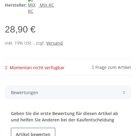
Hersteller:
MJX RC
28,90 €
inkl. 19% USt. , zzgl.
Versand
Frage zum Artikel
Momentan nicht verfügbar
Bewertungen
Geben Sie die erste Bewertung für diesen Artikel ab
und helfen Sie Anderen bei der Kaufentscheidung
Artikel bewerten