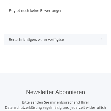
Es gibt noch keine Bewertungen.
Benachrichtigen, wenn verfügbar
Newsletter Abonnieren
Bitte senden Sie mir entsprechend Ihrer
Datenschutzerklärung
regelmäßig und jederzeit widerruflich