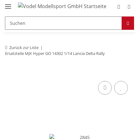
Zurück zur Liste
Ersatzteile MJX Hyper GO 14302 1/14 Lancia Delta Rally