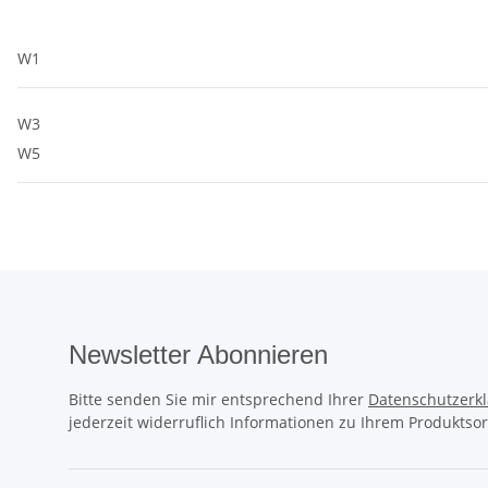
W1
W3
W5
Newsletter Abonnieren
Bitte senden Sie mir entsprechend Ihrer
Datenschutzerk
jederzeit widerruflich Informationen zu Ihrem Produktsor