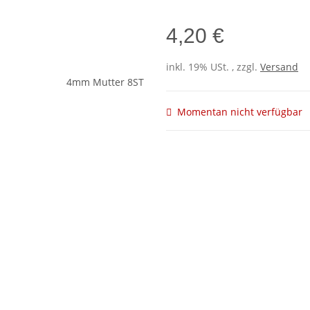
4,20 €
inkl. 19% USt. , zzgl.
Versand
Momentan nicht verfügbar