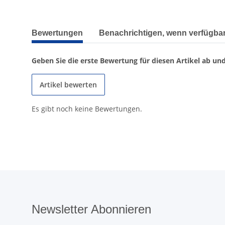
weitere Registerkarten anzeigen
Bewertungen
Benachrichtigen, wenn verfügba
Geben Sie die erste Bewertung für diesen Artikel ab un
Artikel bewerten
Es gibt noch keine Bewertungen.
Newsletter Abonnieren