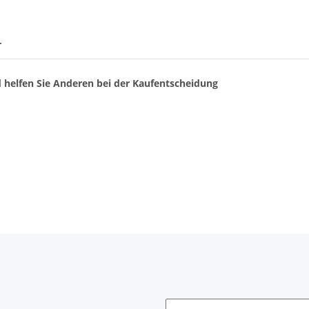
r
d helfen Sie Anderen bei der Kaufentscheidung