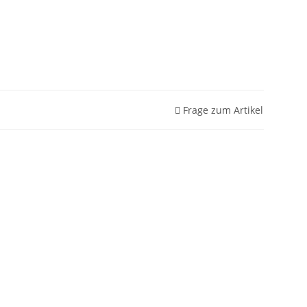
Frage zum Artikel