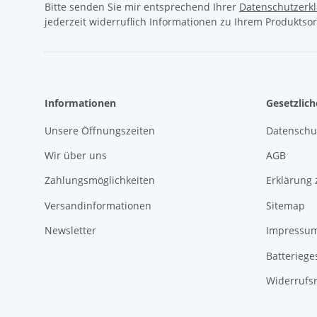
Bitte senden Sie mir entsprechend Ihrer
Datenschutzerk
jederzeit widerruflich Informationen zu Ihrem Produktsor
Informationen
Gesetzlic
Unsere Öffnungszeiten
Datenschu
Wir über uns
AGB
Zahlungsmöglichkeiten
Erklärung 
Versandinformationen
Sitemap
Newsletter
Impressu
Batteriege
Widerrufs