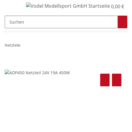
0,00 €
Netzteile