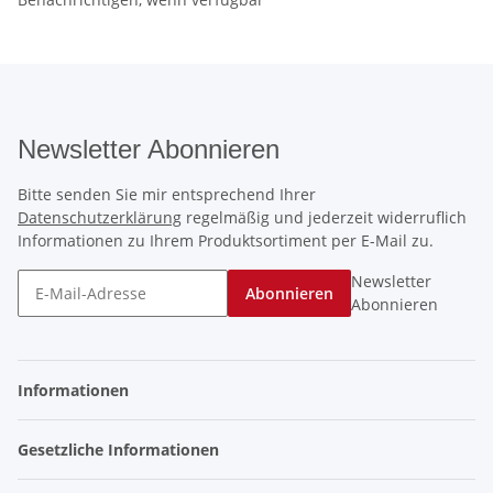
Newsletter Abonnieren
Bitte senden Sie mir entsprechend Ihrer
Datenschutzerklärung
regelmäßig und jederzeit widerruflich
Informationen zu Ihrem Produktsortiment per E-Mail zu.
Newsletter
Abonnieren
Abonnieren
Informationen
Gesetzliche Informationen