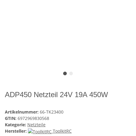
ADP450 Netzteil 24V 19A 450W
Artikelnummer:
66-TK23400
GTIN:
6972969830568
Kategorie:
Netzteile
Hersteller:
ToolkitRC