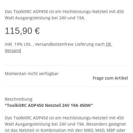
Das ToolkitRC ADP450 ist ein Hochleistungs-Netzteil mit 450
Watt Ausgangsleistung bei 24V und 19A.
115,90 €
inkl. 19% USt. , Versandkostenfreie Lieferung nach
DE
.
Versand
Momentan nicht verfügbar
Frage zum Artikel
Beschreibung
"ToolkitRC ADP450 Netzteil 24V 19A 450W"
Das ToolkitRC ADP450 ist ein Hochleistungs-Netzteil mit 450
Watt Ausgangsleistung bei 24V und 19A. Besonders geeignet
ist das Netzteil in Kombination mit den M8D, M6D, M8P oder