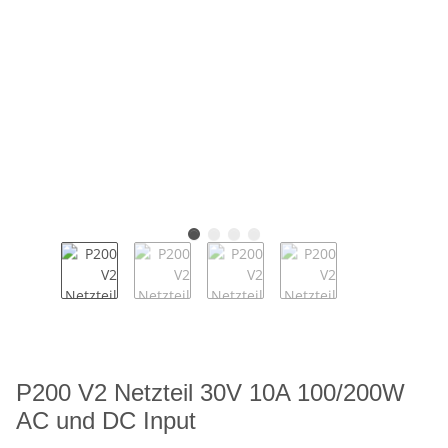
P200 V2 Netzteil 30V 10A 100/200W
AC und DC Input