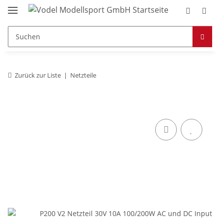
Zurück zur Liste
Netzteile