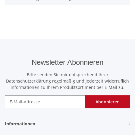
Newsletter Abonnieren
Bitte senden Sie mir entsprechend Ihrer
Datenschutzerklärung
regelmäßig und jederzeit widerruflich
Informationen zu Ihrem Produktsortiment per E-Mail zu.
Abonnieren
Newsletter Abonnieren
Informationen