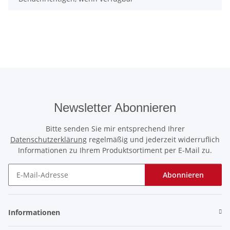
Newsletter Abonnieren
Bitte senden Sie mir entsprechend Ihrer
Datenschutzerklärung
regelmäßig und jederzeit widerruflich
Informationen zu Ihrem Produktsortiment per E-Mail zu.
Abonnieren
Newsletter Abonnieren
Informationen