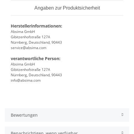
Angaben zur Produktsicherheit
Herstellerinformationen:
Absima GmbH
Gibitzenhofstraße 127A
Nürnberg, Deutschland, 90443
service@absima.com
verantwortliche Person:
Absima GmbH
Gibitzenhofstraße 127A
Nürnberg, Deutschland, 90443
info@absima.com
Bewertungen
Benachrichtigen, wenn verfügbar