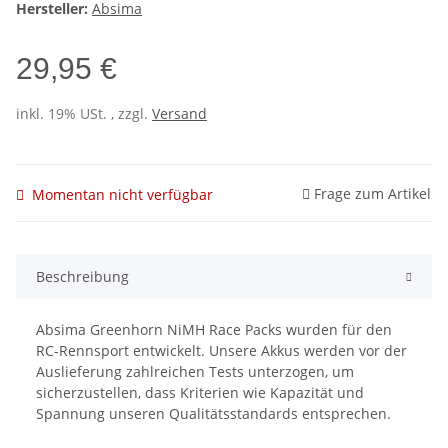
Hersteller:
Absima
29,95 €
inkl. 19% USt. , zzgl.
Versand
Frage zum Artikel
Momentan nicht verfügbar
Beschreibung
Absima Greenhorn NiMH Race Packs wurden für den
RC-Rennsport entwickelt. Unsere Akkus werden vor der
Auslieferung zahlreichen Tests unterzogen, um
sicherzustellen, dass Kriterien wie Kapazität und
Spannung unseren Qualitätsstandards entsprechen.