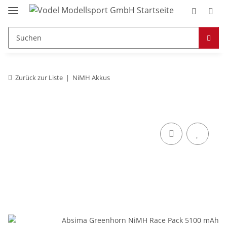
Zurück zur Liste
NiMH Akkus