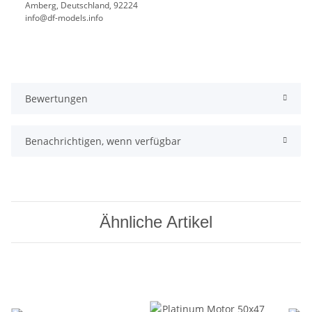
Amberg, Deutschland, 92224
info@df-models.info
Bewertungen
Benachrichtigen, wenn verfügbar
Ähnliche Artikel