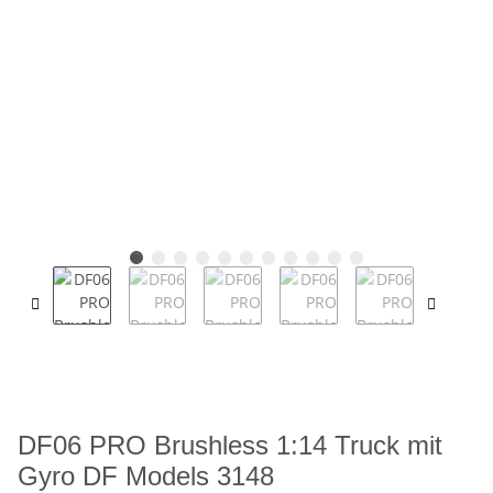
DF06 PRO Brushless 1:14 Truck mit
Gyro DF Models 3148