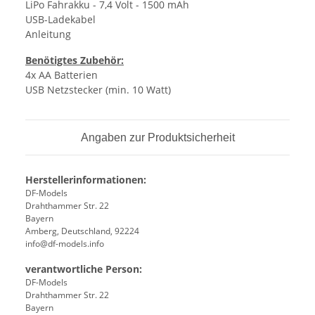
LiPo Fahrakku - 7,4 Volt - 1500 mAh
USB-Ladekabel
Anleitung
Benötigtes Zubehör:
4x AA Batterien
USB Netzstecker (min. 10 Watt)
Angaben zur Produktsicherheit
Herstellerinformationen:
DF-Models
Drahthammer Str. 22
Bayern
Amberg, Deutschland, 92224
info@df-models.info
verantwortliche Person:
DF-Models
Drahthammer Str. 22
Bayern