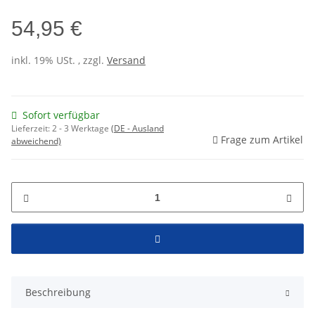
54,95 €
inkl. 19% USt. , zzgl.
Versand
Sofort verfügbar
Lieferzeit:
2 - 3 Werktage
(DE - Ausland
Frage zum Artikel
abweichend)
Beschreibung