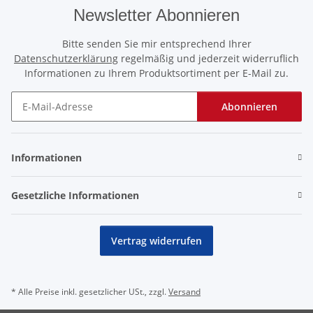
Newsletter Abonnieren
Bitte senden Sie mir entsprechend Ihrer
Datenschutzerklärung
regelmäßig und jederzeit widerruflich
Informationen zu Ihrem Produktsortiment per E-Mail zu.
Abonnieren
Newsletter Abonnieren
Informationen
Gesetzliche Informationen
Vertrag widerrufen
* Alle Preise inkl. gesetzlicher USt., zzgl.
Versand