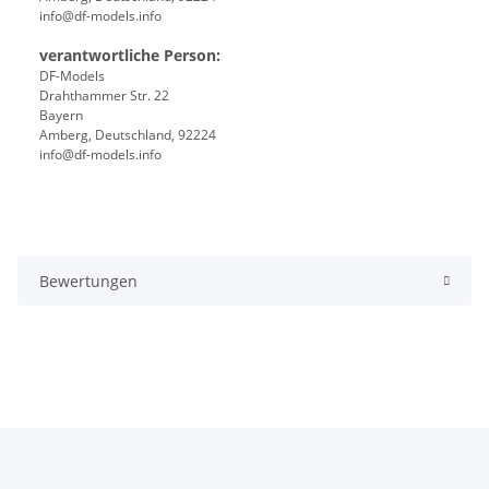
info@df-models.info
verantwortliche Person:
DF-Models
Drahthammer Str. 22
Bayern
Amberg, Deutschland, 92224
info@df-models.info
Bewertungen