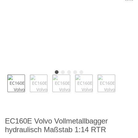
EC160E Volvo Vollmetallbagger
hydraulisch Maßstab 1:14 RTR