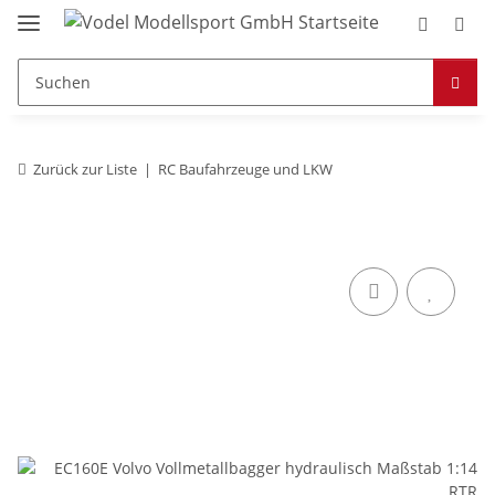
Zurück zur Liste
RC Baufahrzeuge und LKW