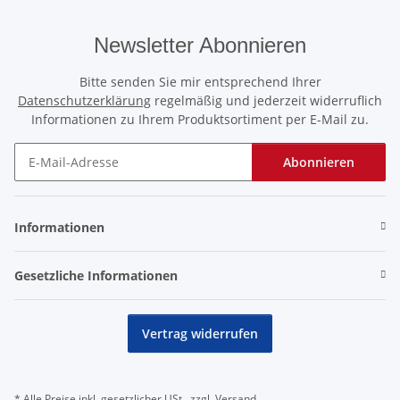
Newsletter Abonnieren
Bitte senden Sie mir entsprechend Ihrer
Datenschutzerklärung
regelmäßig und jederzeit widerruflich
Informationen zu Ihrem Produktsortiment per E-Mail zu.
Abonnieren
Newsletter Abonnieren
Informationen
Gesetzliche Informationen
Vertrag widerrufen
* Alle Preise inkl. gesetzlicher USt., zzgl.
Versand