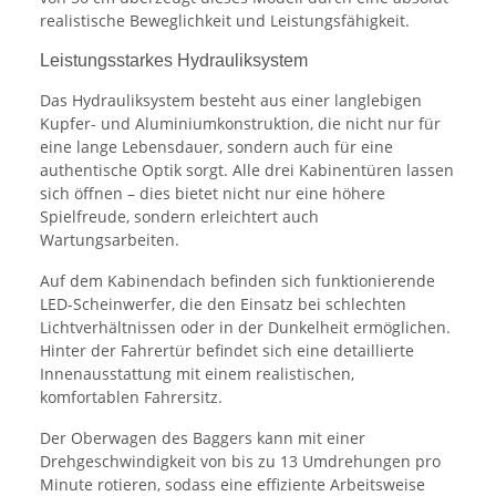
realistische Beweglichkeit und Leistungsfähigkeit.
Leistungsstarkes Hydrauliksystem
Das Hydrauliksystem besteht aus einer langlebigen
Kupfer- und Aluminiumkonstruktion, die nicht nur für
eine lange Lebensdauer, sondern auch für eine
authentische Optik sorgt. Alle drei Kabinentüren lassen
sich öffnen – dies bietet nicht nur eine höhere
Spielfreude, sondern erleichtert auch
Wartungsarbeiten.
Auf dem Kabinendach befinden sich funktionierende
LED-Scheinwerfer, die den Einsatz bei schlechten
Lichtverhältnissen oder in der Dunkelheit ermöglichen.
Hinter der Fahrertür befindet sich eine detaillierte
Innenausstattung mit einem realistischen,
komfortablen Fahrersitz.
Der Oberwagen des Baggers kann mit einer
Drehgeschwindigkeit von bis zu 13 Umdrehungen pro
Minute rotieren, sodass eine effiziente Arbeitsweise