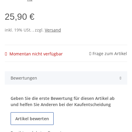
25,90 €
inkl. 19% USt. , zzgl.
Versand
Frage zum Artikel
Momentan nicht verfügbar
Bewertungen
Geben Sie die erste Bewertung für diesen Artikel ab
und helfen Sie Anderen bei der Kaufentscheidung
Artikel bewerten