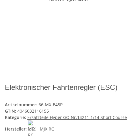
Elektronischer Fahrtenregler (ESC)
Artikelnummer:
66-MX-E45P
GTIN:
4046032116155
Kategorie:
Ersatzteile Hyper GO Nr.14211 1/14 Short Course
Hersteller:
MJX RC