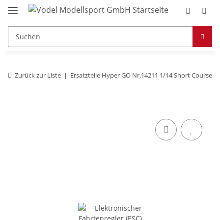
Zurück zur Liste
Ersatzteile Hyper GO Nr.14211 1/14 Short Course