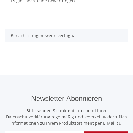
Es gibt noch keine Bewertungen.
Benachrichtigen, wenn verfügbar
Newsletter Abonnieren
Bitte senden Sie mir entsprechend Ihrer
Datenschutzerklärung
regelmäßig und jederzeit widerruflich
Informationen zu Ihrem Produktsortiment per E-Mail zu.