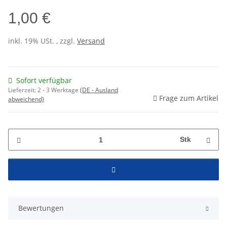
1,00 €
inkl. 19% USt. , zzgl.
Versand
Sofort verfügbar
Lieferzeit:
2 - 3 Werktage
(DE - Ausland
Frage zum Artikel
abweichend)
Stk
Bewertungen