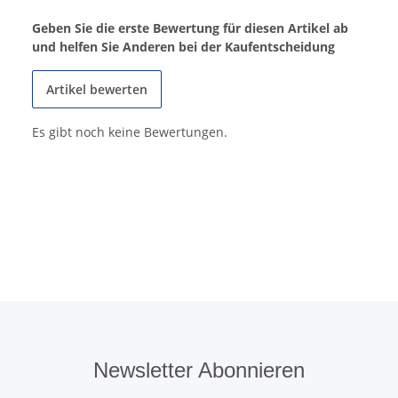
Geben Sie die erste Bewertung für diesen Artikel ab
und helfen Sie Anderen bei der Kaufentscheidung
Artikel bewerten
Es gibt noch keine Bewertungen.
Newsletter Abonnieren