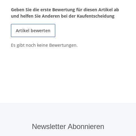
Geben Sie die erste Bewertung für diesen Artikel ab
und helfen Sie Anderen bei der Kaufentscheidung
Artikel bewerten
Es gibt noch keine Bewertungen.
Newsletter Abonnieren