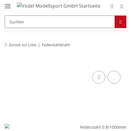
Zurück zur Liste
Federstahldraht