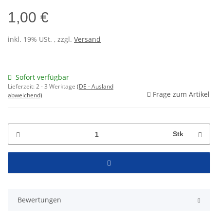
1,00 €
inkl. 19% USt. , zzgl.
Versand
Sofort verfügbar
Lieferzeit:
2 - 3 Werktage
(DE - Ausland
Frage zum Artikel
abweichend)
Stk
Bewertungen