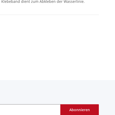
 Klebeband dient zum Abkleben der Wasserlinie.
Abonnieren