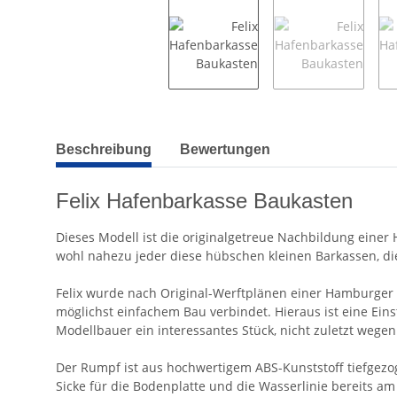
weitere Registerkarten anzeigen
Beschreibung
Bewertungen
Felix Hafenbarkasse Baukasten
Dieses Modell ist die originalgetreue Nachbildung einer 
wohl nahezu jeder diese hübschen kleinen Barkassen, d
Felix wurde nach Original-Werftplänen einer Hamburger 
möglichst einfachem Bau verbindet. Hieraus ist eine Eins
Modellbauer ein interessantes Stück, nicht zuletzt wegen 
Der Rumpf ist aus hochwertigem ABS-Kunststoff tiefgezog
Sicke für die Bodenplatte und die Wasserlinie bereits am